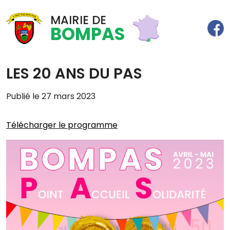
MAIRIE DE
BOMPAS
LES 20 ANS DU PAS
Publié le 27 mars 2023
Télécharger le programme