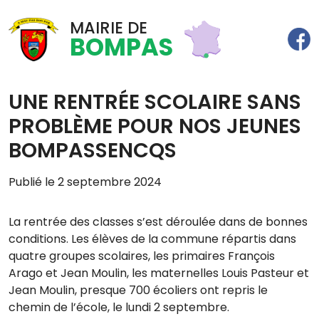
MAIRIE DE
BOMPAS
UNE RENTRÉE SCOLAIRE SANS
PROBLÈME POUR NOS JEUNES
BOMPASSENCQS
Publié le 2 septembre 2024
La rentrée des classes s’est déroulée dans de bonnes
conditions. Les élèves de la commune répartis dans
quatre groupes scolaires, les primaires François
Arago et Jean Moulin, les maternelles Louis Pasteur et
Jean Moulin, presque 700 écoliers ont repris le
chemin de l’école, le lundi 2 septembre.