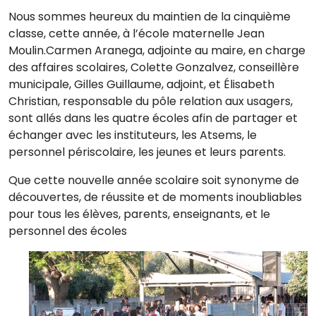
Nous sommes heureux du maintien de la cinquième
classe, cette année, à l’école maternelle Jean
Moulin.Carmen Aranega, adjointe au maire, en charge
des affaires scolaires, Colette Gonzalvez, conseillère
municipale, Gilles Guillaume, adjoint, et Élisabeth
Christian, responsable du pôle relation aux usagers,
sont allés dans les quatre écoles afin de partager et
échanger avec les instituteurs, les Atsems, le
personnel périscolaire, les jeunes et leurs parents.
Que cette nouvelle année scolaire soit synonyme de
découvertes, de réussite et de moments inoubliables
pour tous les élèves, parents, enseignants, et le
personnel des écoles