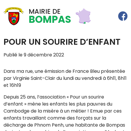
MAIRIE DE
BOMPAS
POUR UN SOURIRE D’ENFANT
Publié le 9 décembre 2022
Dans ma rue, une émission de France Bleu présentée
par Virginie Saint-Clair du lundi au vendredi à 6h11, 8h11
et 16h19
Depuis 25 ans, l’association « Pour un sourire
d’enfant » mène les enfants les plus pauvres du
Cambodge de la misère à un métier ! Emue par ces
enfants travaillant comme des forçats sur la
décharge de Phnom Penh, une habitante de Bompas