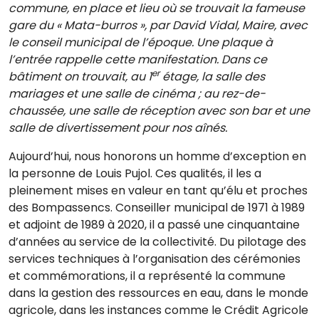
commune, en place et lieu où se trouvait la fameuse
gare du « Mata-burros », par David Vidal, Maire, avec
le conseil municipal de l’époque. Une plaque à
l’entrée rappelle cette manifestation. Dans ce
er
bâtiment on trouvait, au 1
étage, la salle des
mariages et une salle de cinéma ; au rez-de-
chaussée, une salle de réception avec son bar et une
salle de divertissement pour nos aînés.
Aujourd’hui, nous honorons un homme d’exception en
la personne de Louis Pujol. Ces qualités, il les a
pleinement mises en valeur en tant qu’élu et proches
des Bompassencs. Conseiller municipal de 1971 à 1989
et adjoint de 1989 à 2020, il a passé une cinquantaine
d’années au service de la collectivité. Du pilotage des
services techniques à l’organisation des cérémonies
et commémorations, il a représenté la commune
dans la gestion des ressources en eau, dans le monde
agricole, dans les instances comme le Crédit Agricole