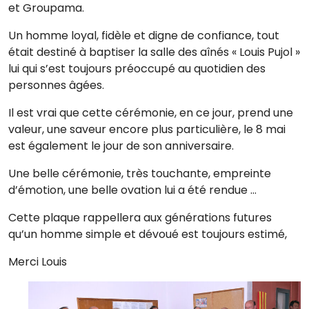
et Groupama.
Un homme loyal, fidèle et digne de confiance, tout
était destiné à baptiser la salle des aînés « Louis Pujol »
lui qui s’est toujours préoccupé au quotidien des
personnes âgées.
Il est vrai que cette cérémonie, en ce jour, prend une
valeur, une saveur encore plus particulière, le 8 mai
est également le jour de son anniversaire.
Une belle cérémonie, très touchante, empreinte
d’émotion, une belle ovation lui a été rendue …
Cette plaque rappellera aux générations futures
qu’un homme simple et dévoué est toujours estimé,
Merci Louis