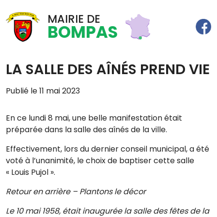
MAIRIE DE
BOMPAS
LA SALLE DES AÎNÉS PREND VIE
Publié le 11 mai 2023
En ce lundi 8 mai, une belle manifestation était
préparée dans la salle des aînés de la ville.
Effectivement, lors du dernier conseil municipal, a été
voté à l’unanimité, le choix de baptiser cette salle
« Louis Pujol ».
Retour en arrière – Plantons le décor
Le 10 mai 1958, était inaugurée la salle des fêtes de la