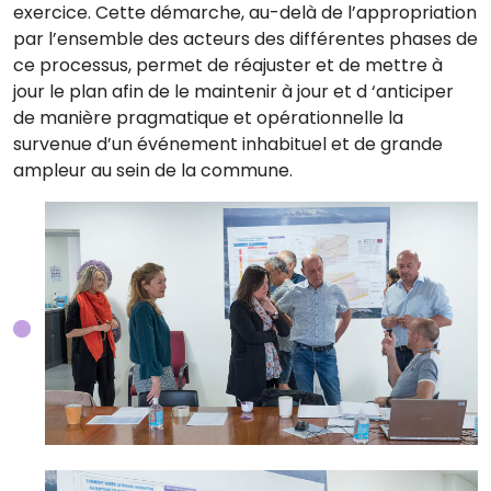
exercice. Cette démarche, au-delà de l’appropriation
par l’ensemble des acteurs des différentes phases de
ce processus, permet de réajuster et de mettre à
jour le plan afin de le maintenir à jour et d ‘anticiper
de manière pragmatique et opérationnelle la
survenue d’un événement inhabituel et de grande
ampleur au sein de la commune.