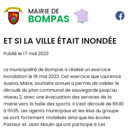
MAIRIE DE
BOMPAS
ET SI LA VILLE ÉTAIT INONDÉE
Publié le 17 mai 2023
La municipalité de Bompas a réalisé un exercice
inondation le 16 mai 2023. Cet exercice que Laurence
Ausina, Maire, souhaite annuel a permis de valider le
déroulé du plan communal de sauvegarde jusqu’au
niveau 2, avec une évacuation des services de la
mairie vers la halle des sports. Il s’est déroulé de 6h30
à 11h35. Les agents municipaux et les élus du groupe
se sont fortement mobilisés ainsi que les écoles
Pasteur et Jean Moulin qui ont participé à cet