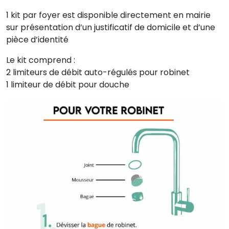
1 kit par foyer est disponible directement en mairie
sur présentation d’un justificatif de domicile et d’une
pièce d’identité
Le kit comprend :
2 limiteurs de débit auto-régulés pour robinet
1 limiteur de débit pour douche