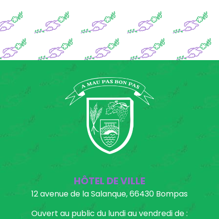
HÔTEL DE VILLE
12 avenue de la Salanque, 66430 Bompas
Ouvert au public du lundi au vendredi de :