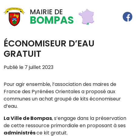
MAIRIE DE
BOMPAS
ÉCONOMISEUR D’EAU
GRATUIT
Publié le 7 juillet 2023
Pour agir ensemble, l’association des maires de
France des Pyrénées Orientales a proposé aux
communes un achat groupé de kits économiseur
d’eau.
La Ville de Bompas
, s’engage dans la préservation
de cette ressource primordiale en proposant à ses
administrés
ce kit gratuit.