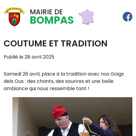
MAIRIE DE
BOMPAS
COUTUME ET TRADITION
Publié le 28 avril 2025
Samedi 26 avril, place à la tradition avec nos Goigs
dels Ous : des chants, des sourires et une belle
ambiance qui nous ressemble tant !