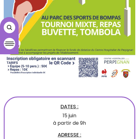
DATES :
15 juin
à partir de 9h
ADRESSE :