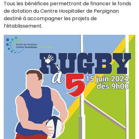
Tous les bénéfices permettront de financer le fonds
de dotation du Centre Hospitalier de Perpignan
destiné à accompagner les projets de
l’établissement.