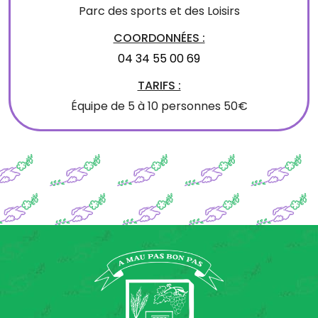
Parc des sports et des Loisirs
COORDONNÉES :
04 34 55 00 69
TARIFS :
Équipe de 5 à 10 personnes 50€