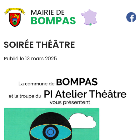
MAIRIE DE
BOMPAS
SOIRÉE THÉÂTRE
Publié le 13 mars 2025