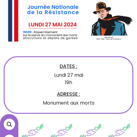
DATES :
Lundi 27 mai
19h
ADRESSE :
Monument aux morts