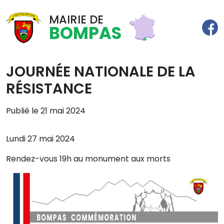
MAIRIE DE
BOMPAS
JOURNÉE NATIONALE DE LA
RÉSISTANCE
Publié le 21 mai 2024
Lundi 27 mai 2024
Rendez-vous 19h au monument aux morts