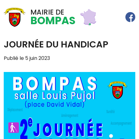
MAIRIE DE
BOMPAS
JOURNÉE DU HANDICAP
Publié le 5 juin 2023