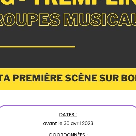
DATES :
avant le 30 avril 2023
COORDONNÉES :