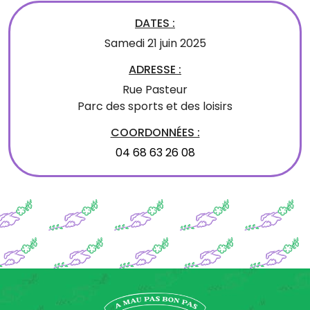
DATES :
Samedi 21 juin 2025
ADRESSE :
Rue Pasteur
Parc des sports et des loisirs
COORDONNÉES :
04 68 63 26 08