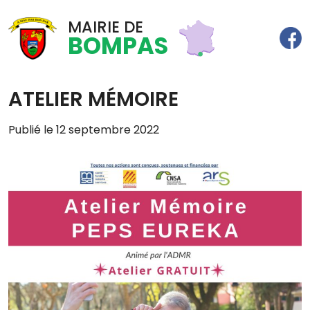
MAIRIE DE
BOMPAS
ATELIER MÉMOIRE
Publié le 12 septembre 2022