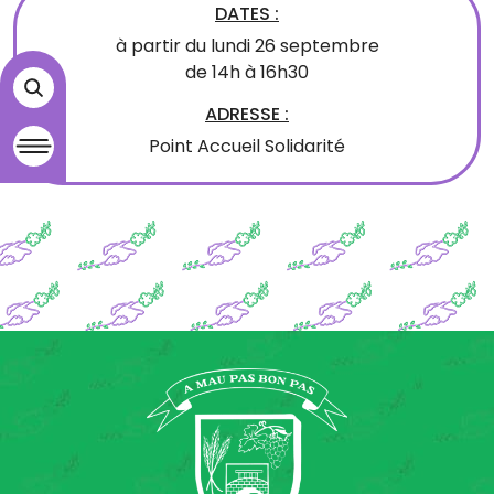
DATES :
à partir du lundi 26 septembre
de 14h à 16h30
ADRESSE :
Point Accueil Solidarité