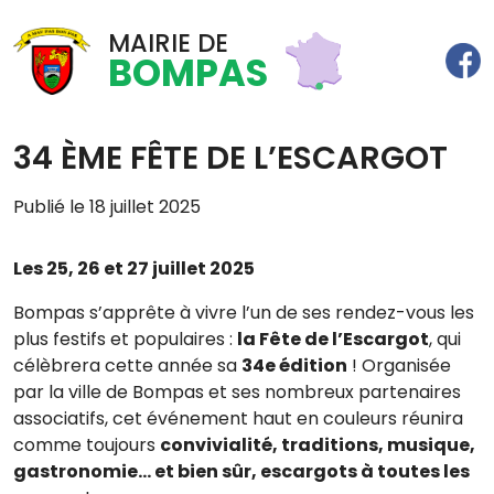
MAIRIE DE
BOMPAS
34 ÈME FÊTE DE L’ESCARGOT
Publié le 18 juillet 2025
Les 25, 26 et 27 juillet 2025
Bompas s’apprête à vivre l’un de ses rendez-vous les
plus festifs et populaires :
la Fête de l’Escargot
, qui
célèbrera cette année sa
34e édition
! Organisée
par la ville de Bompas et ses nombreux partenaires
associatifs, cet événement haut en couleurs réunira
comme toujours
convivialité, traditions, musique,
gastronomie… et bien sûr, escargots à toutes les