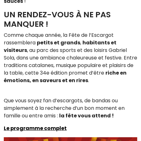
sauces
!
UN RENDEZ-VOUS À NE PAS
MANQUER !
Comme chaque année, la Fête de l’Escargot
rassemblera
petits et grands
,
habitants et
visiteurs
, au parc des sports et des loisirs Gabriel
Sola, dans une ambiance chaleureuse et festive. Entre
traditions catalanes, musique populaire et plaisirs de
la table, cette 34e édition promet d’être
riche en
émotions, en saveurs et en rires
.
Que vous soyez fan d’escargots, de bandas ou
simplement à la recherche d’un bon moment en
famille ou entre amis :
la fête vous attend !
Le programme complet