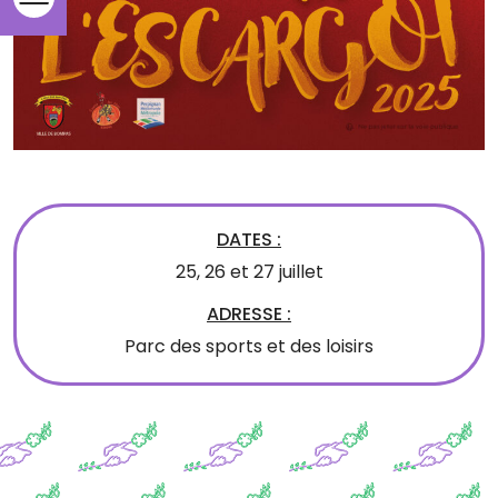
DATES :
25, 26 et 27 juillet
ADRESSE :
Parc des sports et des loisirs