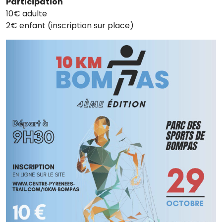
Participation
10€ adulte
2€ enfant (inscription sur place)