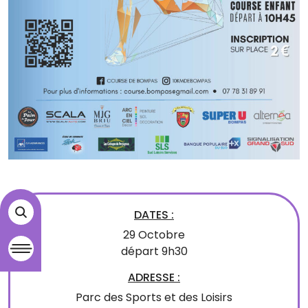
DATES :
29 Octobre
départ 9h30
ADRESSE :
Parc des Sports et des Loisirs